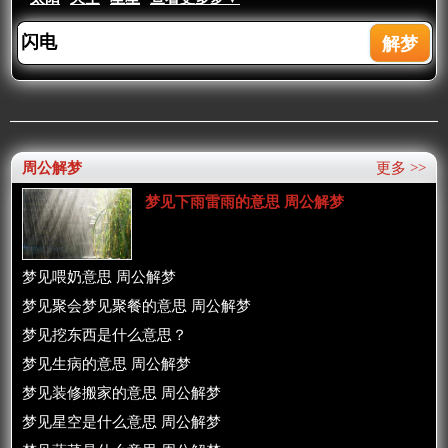
周公解梦
更多 >>
梦见下雨雷雨的意思 周公解梦
梦见喂奶意思 周公解梦
梦见聚会梦见聚餐的意思 周公解梦
梦见挖东西是什么意思？
梦见生病的意思 周公解梦
梦见装修搬家的意思 周公解梦
梦见星空是什么意思 周公解梦