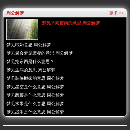
周公解梦
更多 >>
梦见下雨雷雨的意思 周公解梦
梦见喂奶意思 周公解梦
梦见聚会梦见聚餐的意思 周公解梦
梦见挖东西是什么意思？
梦见生病的意思 周公解梦
梦见装修搬家的意思 周公解梦
梦见星空是什么意思 周公解梦
梦见蔬菜是什么意思 周公解梦
梦见水果是什么意思 周公解梦
梦见战争是什么意思 周公解梦