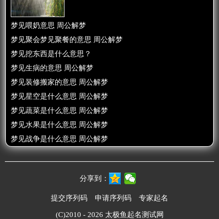
梦见喂奶意思 周公解梦
梦见聚会梦见聚餐的意思 周公解梦
梦见挖东西是什么意思？
梦见生病的意思 周公解梦
梦见装修搬家的意思 周公解梦
梦见星空是什么意思 周公解梦
梦见蔬菜是什么意思 周公解梦
梦见水果是什么意思 周公解梦
梦见战争是什么意思 周公解梦
分享到：
提交序列码
申请序列码
专家起名
(C)2010 - 2026
太极鱼起名测试网