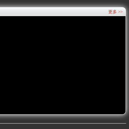
更多 >>