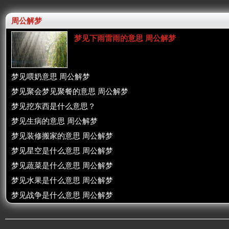
周公解梦
梦见下雨雷雨的意思 周公解梦
梦见喂奶意思 周公解梦
梦见聚会梦见聚餐的意思 周公解梦
梦见挖东西是什么意思？
梦见生病的意思 周公解梦
梦见装修搬家的意思 周公解梦
梦见星空是什么意思 周公解梦
梦见蔬菜是什么意思 周公解梦
梦见水果是什么意思 周公解梦
梦见战争是什么意思 周公解梦