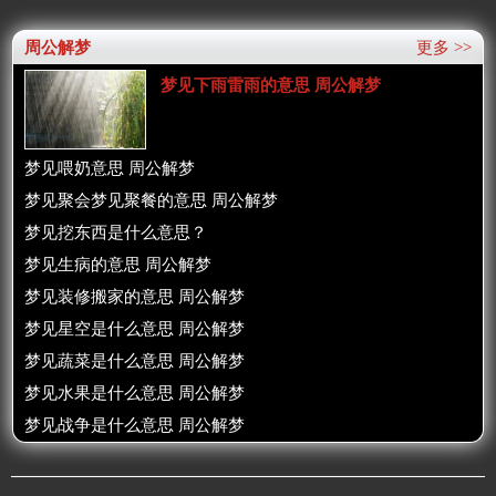
周公解梦
更多 >>
梦见下雨雷雨的意思 周公解梦
梦见喂奶意思 周公解梦
梦见聚会梦见聚餐的意思 周公解梦
梦见挖东西是什么意思？
梦见生病的意思 周公解梦
梦见装修搬家的意思 周公解梦
梦见星空是什么意思 周公解梦
梦见蔬菜是什么意思 周公解梦
梦见水果是什么意思 周公解梦
梦见战争是什么意思 周公解梦