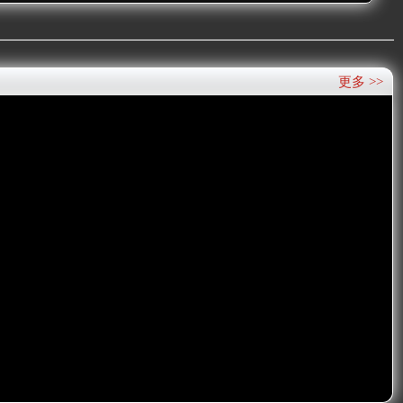
更多 >>