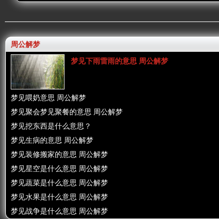
周公解梦
梦见下雨雷雨的意思 周公解梦
梦见喂奶意思 周公解梦
梦见聚会梦见聚餐的意思 周公解梦
梦见挖东西是什么意思？
梦见生病的意思 周公解梦
梦见装修搬家的意思 周公解梦
梦见星空是什么意思 周公解梦
梦见蔬菜是什么意思 周公解梦
梦见水果是什么意思 周公解梦
梦见战争是什么意思 周公解梦