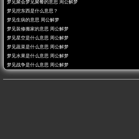
梦见聚会梦见聚餐的意思 周公解梦
梦见挖东西是什么意思？
梦见生病的意思 周公解梦
梦见装修搬家的意思 周公解梦
梦见星空是什么意思 周公解梦
梦见蔬菜是什么意思 周公解梦
梦见水果是什么意思 周公解梦
梦见战争是什么意思 周公解梦