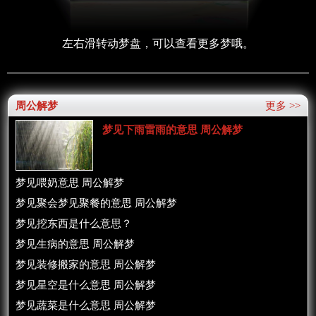
左右滑转动梦盘，可以查看更多梦哦。
周公解梦
更多 >>
梦见下雨雷雨的意思 周公解梦
梦见喂奶意思 周公解梦
梦见聚会梦见聚餐的意思 周公解梦
梦见挖东西是什么意思？
梦见生病的意思 周公解梦
梦见装修搬家的意思 周公解梦
梦见星空是什么意思 周公解梦
梦见蔬菜是什么意思 周公解梦