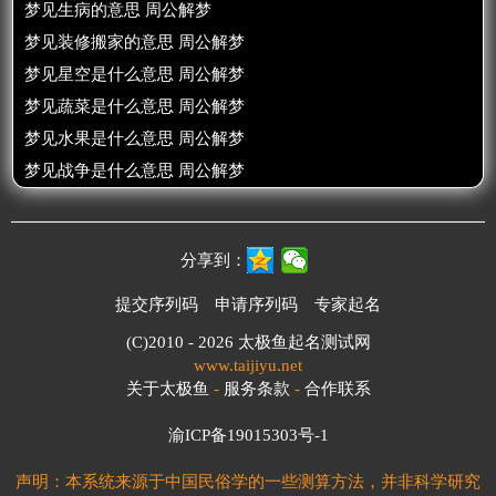
梦见生病的意思 周公解梦
梦见装修搬家的意思 周公解梦
梦见星空是什么意思 周公解梦
梦见蔬菜是什么意思 周公解梦
梦见水果是什么意思 周公解梦
梦见战争是什么意思 周公解梦
分享到：
提交序列码
申请序列码
专家起名
(C)2010 - 2026
太极鱼起名测试网
www.taijiyu.net
关于太极鱼
-
服务条款
-
合作联系
渝ICP备19015303号-1
声明：本系统来源于中国民俗学的一些测算方法，并非科学研究