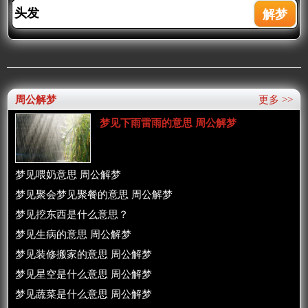
周公解梦
更多 >>
梦见下雨雷雨的意思 周公解梦
梦见喂奶意思 周公解梦
梦见聚会梦见聚餐的意思 周公解梦
梦见挖东西是什么意思？
梦见生病的意思 周公解梦
梦见装修搬家的意思 周公解梦
梦见星空是什么意思 周公解梦
梦见蔬菜是什么意思 周公解梦