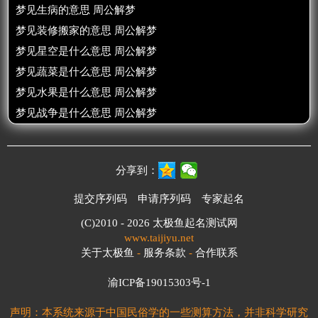
梦见生病的意思 周公解梦
梦见装修搬家的意思 周公解梦
梦见星空是什么意思 周公解梦
梦见蔬菜是什么意思 周公解梦
梦见水果是什么意思 周公解梦
梦见战争是什么意思 周公解梦
分享到：
提交序列码
申请序列码
专家起名
(C)2010 - 2026
太极鱼起名测试网
www.taijiyu.net
关于太极鱼
-
服务条款
-
合作联系
渝ICP备19015303号-1
声明：本系统来源于中国民俗学的一些测算方法，并非科学研究