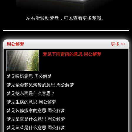
左右滑转动梦盘，可以查看更多梦哦。
周公解梦
更多 >>
梦见下雨雷雨的意思 周公解梦
梦见喂奶意思 周公解梦
梦见聚会梦见聚餐的意思 周公解梦
梦见挖东西是什么意思？
梦见生病的意思 周公解梦
梦见装修搬家的意思 周公解梦
梦见星空是什么意思 周公解梦
梦见蔬菜是什么意思 周公解梦