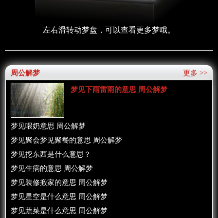
左右滑转动梦盘，可以查看更多梦哦。
周公解梦
更多 >>
梦见下雨雷雨的意思 周公解梦
梦见喂奶意思 周公解梦
梦见聚会梦见聚餐的意思 周公解梦
梦见挖东西是什么意思？
梦见生病的意思 周公解梦
梦见装修搬家的意思 周公解梦
梦见星空是什么意思 周公解梦
梦见蔬菜是什么意思 周公解梦