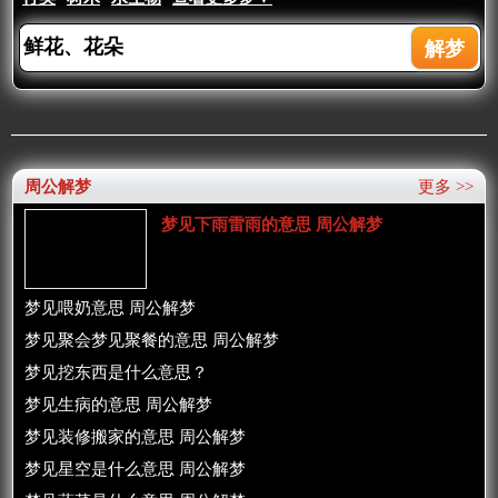
周公解梦
更多 >>
梦见下雨雷雨的意思 周公解梦
梦见喂奶意思 周公解梦
梦见聚会梦见聚餐的意思 周公解梦
梦见挖东西是什么意思？
梦见生病的意思 周公解梦
梦见装修搬家的意思 周公解梦
梦见星空是什么意思 周公解梦