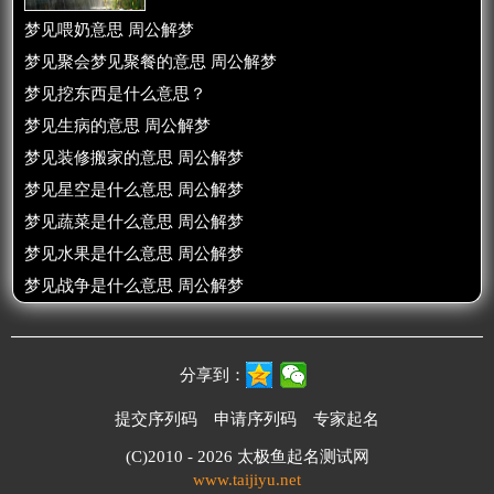
梦见喂奶意思 周公解梦
梦见聚会梦见聚餐的意思 周公解梦
梦见挖东西是什么意思？
梦见生病的意思 周公解梦
梦见装修搬家的意思 周公解梦
梦见星空是什么意思 周公解梦
梦见蔬菜是什么意思 周公解梦
梦见水果是什么意思 周公解梦
梦见战争是什么意思 周公解梦
分享到：
提交序列码
申请序列码
专家起名
(C)2010 - 2026
太极鱼起名测试网
www.taijiyu.net