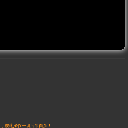
信，按此操作一切后果自负！