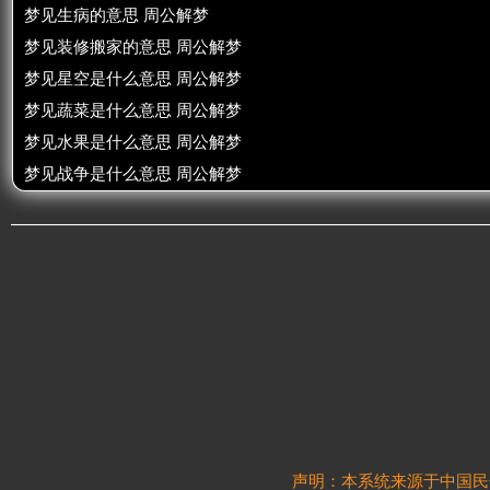
梦见生病的意思 周公解梦
梦见装修搬家的意思 周公解梦
梦见星空是什么意思 周公解梦
梦见蔬菜是什么意思 周公解梦
梦见水果是什么意思 周公解梦
梦见战争是什么意思 周公解梦
声明：本系统来源于中国民