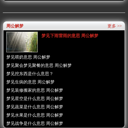
周公解梦
更多 >>
梦见下雨雷雨的意思 周公解梦
梦见喂奶意思 周公解梦
梦见聚会梦见聚餐的意思 周公解梦
梦见挖东西是什么意思？
梦见生病的意思 周公解梦
梦见装修搬家的意思 周公解梦
梦见星空是什么意思 周公解梦
梦见蔬菜是什么意思 周公解梦
梦见水果是什么意思 周公解梦
梦见战争是什么意思 周公解梦