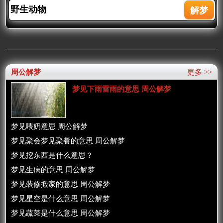
周公解梦
更多 >>
梦见下雨雷雨的意思 周公解梦
梦见喂奶意思 周公解梦
梦见聚会梦见聚餐的意思 周公解梦
梦见挖东西是什么意思？
梦见生病的意思 周公解梦
梦见装修搬家的意思 周公解梦
梦见星空是什么意思 周公解梦
梦见蔬菜是什么意思 周公解梦