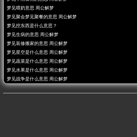
梦见喂奶意思 周公解梦
梦见聚会梦见聚餐的意思 周公解梦
梦见挖东西是什么意思？
梦见生病的意思 周公解梦
梦见装修搬家的意思 周公解梦
梦见星空是什么意思 周公解梦
梦见蔬菜是什么意思 周公解梦
梦见水果是什么意思 周公解梦
梦见战争是什么意思 周公解梦