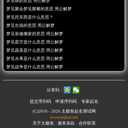
梦见喂奶意思 周公解梦
梦见聚会梦见聚餐的意思 周公解梦
梦见挖东西是什么意思？
梦见生病的意思 周公解梦
梦见装修搬家的意思 周公解梦
梦见星空是什么意思 周公解梦
梦见蔬菜是什么意思 周公解梦
梦见水果是什么意思 周公解梦
梦见战争是什么意思 周公解梦
分享到：
提交序列码
申请序列码
专家起名
(C)2010 - 2026
太极鱼起名测试网
www.taijiyu.net
关于太极鱼
-
服务条款
-
合作联系