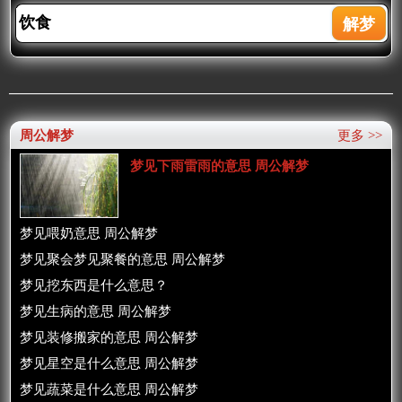
周公解梦
更多 >>
梦见下雨雷雨的意思 周公解梦
梦见喂奶意思 周公解梦
梦见聚会梦见聚餐的意思 周公解梦
梦见挖东西是什么意思？
梦见生病的意思 周公解梦
梦见装修搬家的意思 周公解梦
梦见星空是什么意思 周公解梦
梦见蔬菜是什么意思 周公解梦