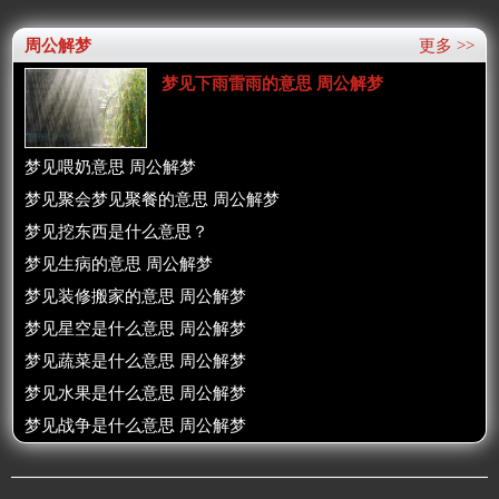
周公解梦
更多 >>
梦见下雨雷雨的意思 周公解梦
梦见喂奶意思 周公解梦
梦见聚会梦见聚餐的意思 周公解梦
梦见挖东西是什么意思？
梦见生病的意思 周公解梦
梦见装修搬家的意思 周公解梦
梦见星空是什么意思 周公解梦
梦见蔬菜是什么意思 周公解梦
梦见水果是什么意思 周公解梦
梦见战争是什么意思 周公解梦