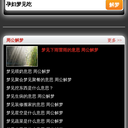
周公解梦
更多 >>
梦见下雨雷雨的意思 周公解梦
梦见喂奶意思 周公解梦
梦见聚会梦见聚餐的意思 周公解梦
梦见挖东西是什么意思？
梦见生病的意思 周公解梦
梦见装修搬家的意思 周公解梦
梦见星空是什么意思 周公解梦
梦见蔬菜是什么意思 周公解梦