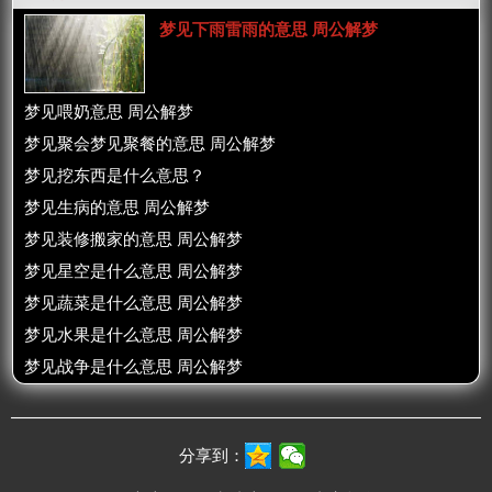
梦见下雨雷雨的意思 周公解梦
梦见喂奶意思 周公解梦
梦见聚会梦见聚餐的意思 周公解梦
梦见挖东西是什么意思？
梦见生病的意思 周公解梦
梦见装修搬家的意思 周公解梦
梦见星空是什么意思 周公解梦
梦见蔬菜是什么意思 周公解梦
梦见水果是什么意思 周公解梦
梦见战争是什么意思 周公解梦
分享到：