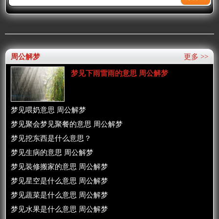
周公解梦
更多 >>
梦见下雨雷雨的意思 周公解梦
梦见喂奶意思 周公解梦
梦见聚会梦见聚餐的意思 周公解梦
梦见挖东西是什么意思？
梦见生病的意思 周公解梦
梦见装修搬家的意思 周公解梦
梦见星空是什么意思 周公解梦
梦见蔬菜是什么意思 周公解梦
梦见水果是什么意思 周公解梦