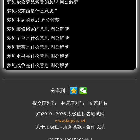
梦见聚会梦见聚餐的意思 周公解梦
梦见挖东西是什么意思？
梦见生病的意思 周公解梦
梦见装修搬家的意思 周公解梦
梦见星空是什么意思 周公解梦
梦见蔬菜是什么意思 周公解梦
梦见水果是什么意思 周公解梦
梦见战争是什么意思 周公解梦
分享到：
提交序列码
申请序列码
专家起名
(C)2010 - 2026
太极鱼起名测试网
www.taijiyu.net
关于太极鱼
-
服务条款
-
合作联系