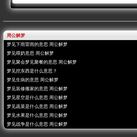
周公解梦
梦见下雨雷雨的意思 周公解梦
梦见喂奶意思 周公解梦
梦见聚会梦见聚餐的意思 周公解梦
梦见挖东西是什么意思？
梦见生病的意思 周公解梦
梦见装修搬家的意思 周公解梦
梦见星空是什么意思 周公解梦
梦见蔬菜是什么意思 周公解梦
梦见水果是什么意思 周公解梦
梦见战争是什么意思 周公解梦