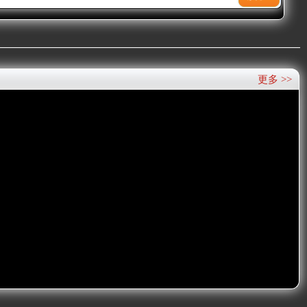
更多 >>