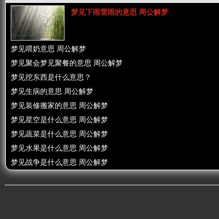
梦见下雨雷雨的意思 周公解梦
梦见喂奶意思 周公解梦
梦见聚会梦见聚餐的意思 周公解梦
梦见挖东西是什么意思？
梦见生病的意思 周公解梦
梦见装修搬家的意思 周公解梦
梦见星空是什么意思 周公解梦
梦见蔬菜是什么意思 周公解梦
梦见水果是什么意思 周公解梦
梦见战争是什么意思 周公解梦