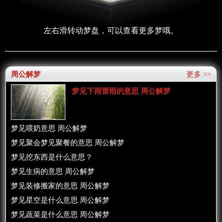
左右滑转动梦盘，可以查看更多梦哦。
周公解梦
更多 >>
梦见下雨雷雨的意思 周公解梦
梦见喂奶意思 周公解梦
梦见聚会梦见聚餐的意思 周公解梦
梦见挖东西是什么意思？
梦见生病的意思 周公解梦
梦见装修搬家的意思 周公解梦
梦见星空是什么意思 周公解梦
梦见蔬菜是什么意思 周公解梦