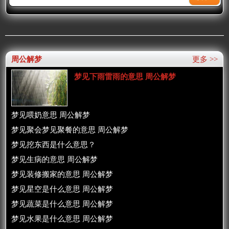
周公解梦
更多 >>
梦见下雨雷雨的意思 周公解梦
梦见喂奶意思 周公解梦
梦见聚会梦见聚餐的意思 周公解梦
梦见挖东西是什么意思？
梦见生病的意思 周公解梦
梦见装修搬家的意思 周公解梦
梦见星空是什么意思 周公解梦
梦见蔬菜是什么意思 周公解梦
梦见水果是什么意思 周公解梦