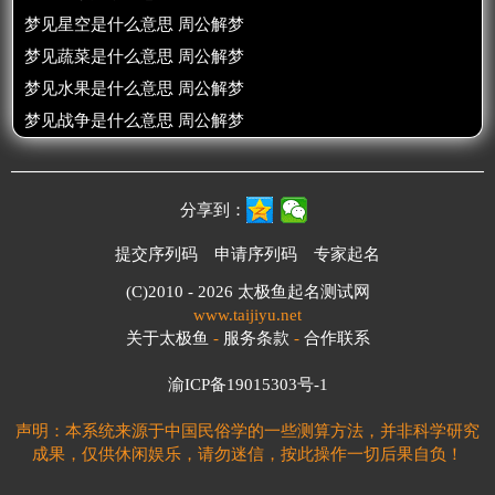
梦见星空是什么意思 周公解梦
梦见蔬菜是什么意思 周公解梦
梦见水果是什么意思 周公解梦
梦见战争是什么意思 周公解梦
分享到：
提交序列码
申请序列码
专家起名
(C)2010 - 2026
太极鱼起名测试网
www.taijiyu.net
关于太极鱼
-
服务条款
-
合作联系
渝ICP备19015303号-1
声明：本系统来源于中国民俗学的一些测算方法，并非科学研究
成果，仅供休闲娱乐，请勿迷信，按此操作一切后果自负！