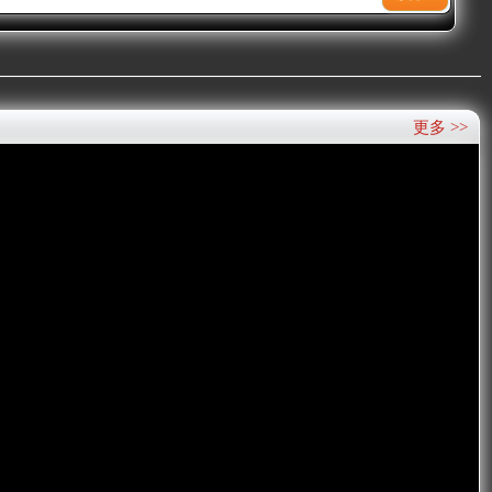
更多 >>