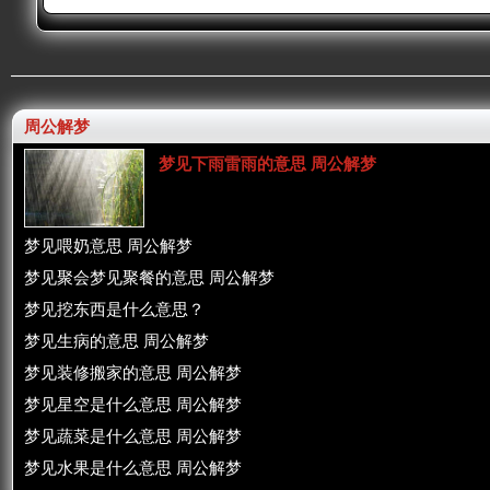
周公解梦
梦见下雨雷雨的意思 周公解梦
梦见喂奶意思 周公解梦
梦见聚会梦见聚餐的意思 周公解梦
梦见挖东西是什么意思？
梦见生病的意思 周公解梦
梦见装修搬家的意思 周公解梦
梦见星空是什么意思 周公解梦
梦见蔬菜是什么意思 周公解梦
梦见水果是什么意思 周公解梦