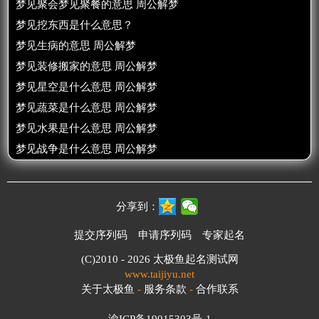
梦见聚会梦见聚餐的意思 周公解梦
梦见挖东西是什么意思？
梦见生病的意思 周公解梦
梦见装修搬家的意思 周公解梦
梦见星空是什么意思 周公解梦
梦见蔬菜是什么意思 周公解梦
梦见水果是什么意思 周公解梦
梦见战争是什么意思 周公解梦
分享到：
提交序列码
申请序列码
专家起名
(C)2010 - 2026
太极鱼起名测试网
www.taijiyu.net
关于太极鱼
-
服务条款
-
合作联系