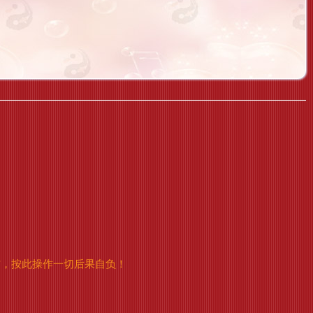
信，按此操作一切后果自负！