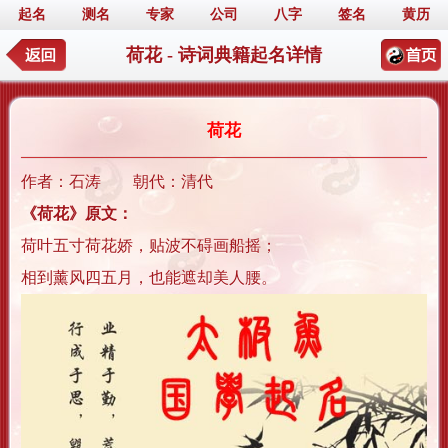
起名
测名
专家
公司
八字
签名
黄历
荷花 - 诗词典籍起名详情
荷花
作者：石涛 朝代：清代
《荷花》原文：
荷叶五寸荷花娇，贴波不碍画船摇；
相到薰风四五月，也能遮却美人腰。