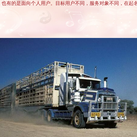
，也有的是面向个人用户。目标用户不同，服务对象不同，在起