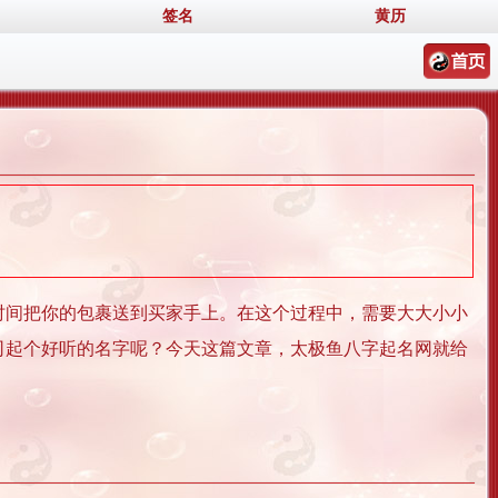
签名
黄历
时间把你的包裹送到买家手上。在这个过程中，需要大大小小
司起个好听的名字呢？今天这篇文章，太极鱼八字起名网就给