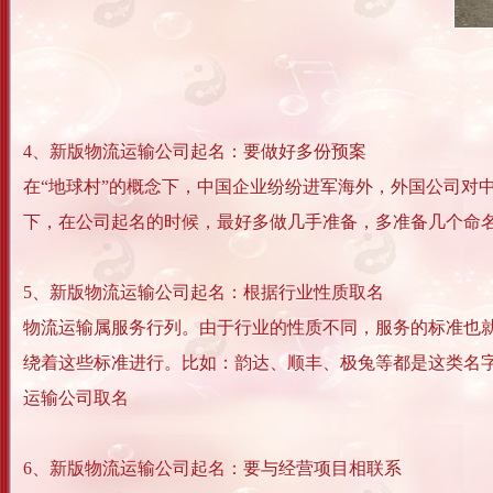
4、新版物流运输公司起名：要做好多份预案
在“地球村”的概念下，中国企业纷纷进军海外，外国公司对
下，在公司起名的时候，最好多做几手准备，多准备几个命名
5、新版物流运输公司起名：根据行业性质取名
物流运输属服务行列。由于行业的性质不同，服务的标准也就
绕着这些标准进行。比如：韵达、顺丰、极兔等都是这类名
运输公司取名
6、新版物流运输公司起名：要与经营项目相联系