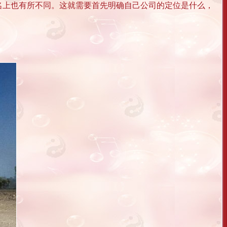
名上也有所不同。这就需要首先明确自己公司的定位是什么，