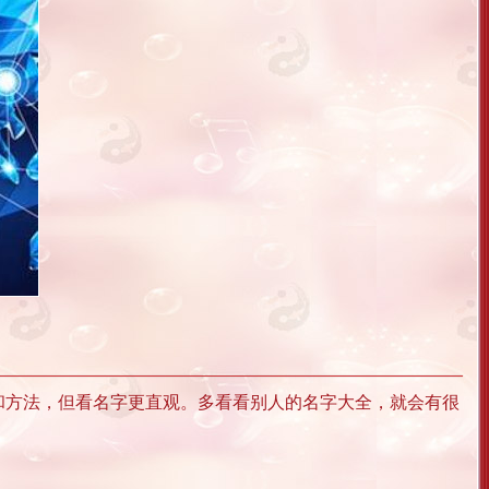
和方法，但看名字更直观。多看看别人的名字大全，就会有很