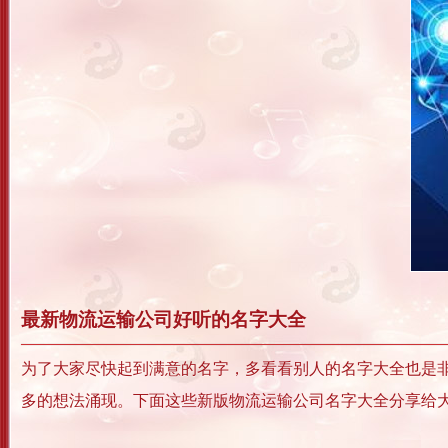
最新物流运输公司好听的名字大全
为了大家尽快起到满意的名字，多看看别人的名字大全也是
多的想法涌现。下面这些新版物流运输公司名字大全分享给