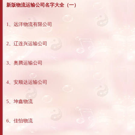
新版物流运输公司名字大全（一）
1、远洋物流有限公司
2、辽连兴运输公司
3、奥腾运输公司
4、安顺达运输公司
5、坤鑫物流
6、佳怡物流