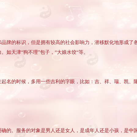
和品牌的标识，但是拥有较高的社会影响力，潜移默化地形成了
如天津“狗不理”包子，“大娘水饺“等。
在起名的时候，多用一些吉利的字眼，比如：吉、祥、瑞、凯、
明确的。服务的对象是男人还是女人，是成年人还是小孩，是中