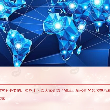
非常有必要的。虽然上面给大家介绍了物流运输公司的起名技巧
大家：