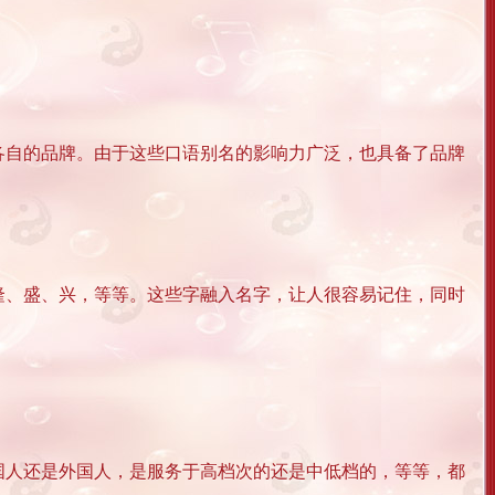
各自的品牌。由于这些口语别名的影响力广泛，也具备了品牌
隆、盛、兴，等等。这些字融入名字，让人很容易记住，同时
国人还是外国人，是服务于高档次的还是中低档的，等等，都