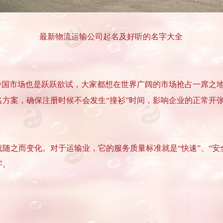
最新物流运输公司起名及好听的名字大全
中国市场也是跃跃欲试，大家都想在世界广阔的市场抢占一席之
方案，确保注册时候不会发生“撞衫”时间，影响企业的正常开
随之而变化。对于运输业，它的服务质量标准就是“快速”、“安
字。