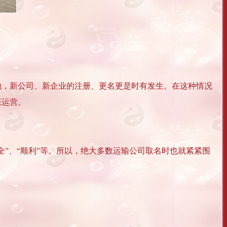
地，新公司、新企业的注册、更名更是时有发生。在这种情况
张运营。
全”、“顺利”等。所以，绝大多数运输公司取名时也就紧紧围