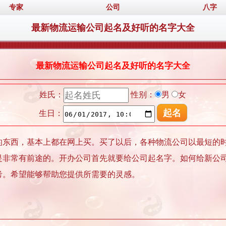
专家
公司
八字
最新物流运输公司起名及好听的名字大全
最新物流运输公司起名及好听的名字大全
姓氏：
性别：
男
女
生日：
的东西，基本上都在网上买。买了以后，各种物流公司以最短的
是非常有前途的。开办公司首先就要给公司起名字。如何给新公
考。希望能够帮助您提供所需要的灵感。