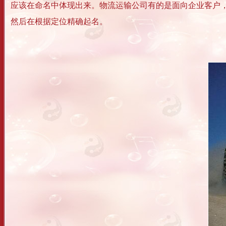
应该在命名中体现出来。物流运输公司有的是面向企业客户
然后在根据定位精确起名。