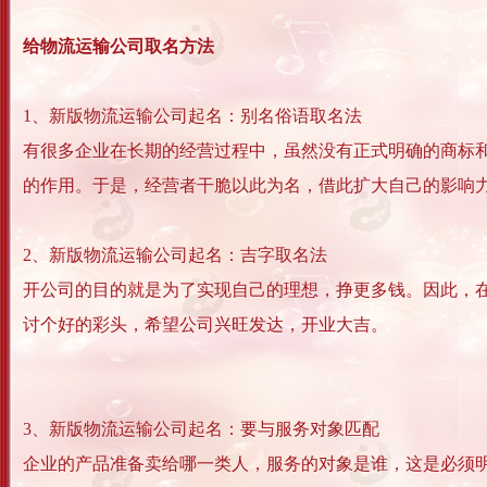
给物流运输公司取名方法
1、新版物流运输公司起名：别名俗语取名法
有很多企业在长期的经营过程中，虽然没有正式明确的商标
的作用。于是，经营者干脆以此为名，借此扩大自己的影响力。
2、新版物流运输公司起名：吉字取名法
开公司的目的就是为了实现自己的理想，挣更多钱。因此，
讨个好的彩头，希望公司兴旺发达，开业大吉。
3、新版物流运输公司起名：要与服务对象匹配
企业的产品准备卖给哪一类人，服务的对象是谁，这是必须