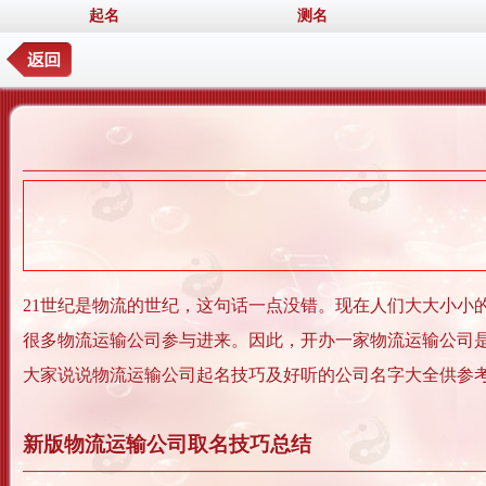
起名
测名
21世纪是物流的世纪，这句话一点没错。现在人们大大小小
很多物流运输公司参与进来。因此，开办一家物流运输公司
大家说说物流运输公司起名技巧及好听的公司名字大全供参
新版物流运输公司取名技巧总结