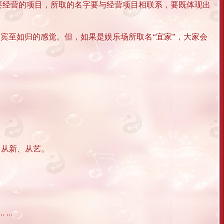
要经营的项目，所取的名字要与经营项目相联系，要既体现出
有宾至如归的感觉。但，如果是娱乐场所取名“宜家”，大家会
、从新、从艺。
..