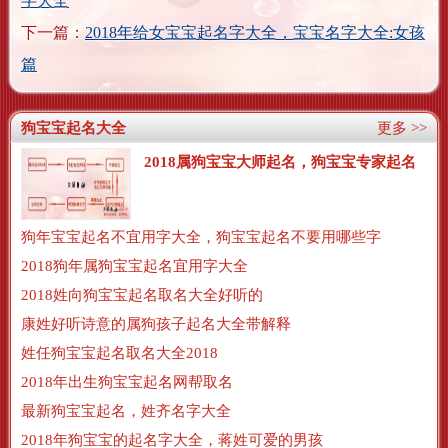
字大全
下一篇：
2018年给女宝宝起名字大全，宝宝名字大全:女孩
篇
狗宝宝起名大全
更多 >>
2018属狗宝宝大师起名，狗宝宝专家起名
狗年宝宝起名不宜用字大全，狗宝宝起名不要用哪些字
2018狗年属狗宝宝起名宜用字大全
2018姓向狗宝宝起名取名大全好听的
康姓好听诗意的属狗孩子起名大全带解释
姓任狗宝宝起名取名大全2018
2018年出生狗宝宝起名网帮取名
最新狗宝宝起名，姓齐名字大全
2018年狗宝宝的起名字大全，蒋姓可爱的男孩