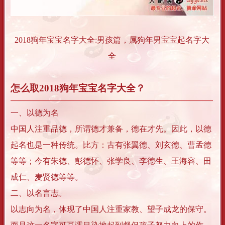
2018狗年宝宝名字大全:男孩篇，属狗年男宝宝起名字大
全
怎么取2018狗年宝宝名字大全？
一、以德为名
中国人注重品德，所谓德才兼备，德在才先。因此，以德
起名也是一种传统。比方：古有张翼德、刘玄德、曹孟德
等等；今有朱德、彭德怀、张学良、李德生、王海容、田
成仁、麦贤德等等。
二、以名言志。
以志向为名，体现了中国人注重家教、望子成龙的保守。