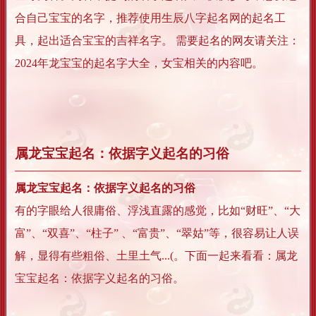
合自己宝宝的名字，推荐使用生辰八字起名网的起名工
具，起出适合宝宝的吉祥名字。 需要起名的网友请关注：
2024年龙宝宝的起名字大全，女宝相关的内容吧。
属龙宝宝起名：依据字义起名的习俗
属龙宝宝起名：依据字义起名的习俗
有的字眼给人很庸俗、浮浅直露的感觉，比如“财旺”、“大
富”、“双喜”、“柱子” 、“富贵”、“翠姑”等，很容易让人误
解，显得有些粗俗、土里土气...(。下面一起来看看：属龙
宝宝起名：依据字义起名的习俗。