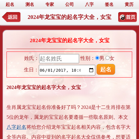
起名
测名
专家
公司
八字
签名
黄历
2024年龙宝宝的起名字大全，女宝
2024年龙宝宝的起名字大全，女宝
姓氏：
性别：
男
女
生日：
2024年龙宝宝的起名字大全，女宝
生肖属龙宝宝起名你准备好了吗？2024是十二生肖排在第
5位的龙年，属龙的宝宝起名要遵循一些取名原则。本文
八字起名
将给您介绍龙年宝宝起名相关内容，包含名字大
全等内容。内容中提到的名字起名大全仅供参考，想要适