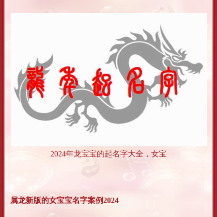
2024年龙宝宝的起名字大全，女宝
属龙新版的女宝宝名字案例2024