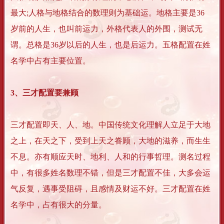
最大;人格与地格结合的数理则为基础运。地格主要是36
岁前的人生，也叫前运力，外格代表人的外围，测试无
谓。总格是36岁以后的人生，也是后运力。五格配置在姓
名学中占有主要位置。
3、三才配置要兼顾
三才配置即天、人、地。中国传统文化理解人立足于大地
之上，在天之下，受到上天之眷顾，大地的滋养，而生生
不息。亦有顺应天时、地利、人和的行事哲理。测名过程
中，有很多姓名数理不错，但是三才配置不佳，大多会运
气反复，遇事受阻碍，且感情及财运不好。三才配置在姓
名学中，占有很大的分量。