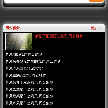
周公解梦
更多 >>
梦见下雨雷雨的意思 周公解梦
梦见喂奶意思 周公解梦
梦见聚会梦见聚餐的意思 周公解梦
梦见挖东西是什么意思？
梦见生病的意思 周公解梦
梦见装修搬家的意思 周公解梦
梦见星空是什么意思 周公解梦
梦见蔬菜是什么意思 周公解梦
梦见水果是什么意思 周公解梦