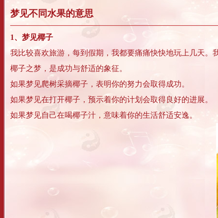
梦见不同水果的意思
1、梦见椰子
我比较喜欢旅游，每到假期，我都要痛痛快快地玩上几天。
椰子之梦，是成功与舒适的象征。
如果梦见爬树采摘椰子，表明你的努力会取得成功。
如果梦见在打开椰子，预示着你的计划会取得良好的进展。
如果梦见自己在喝椰子汁，意味着你的生活舒适安逸。