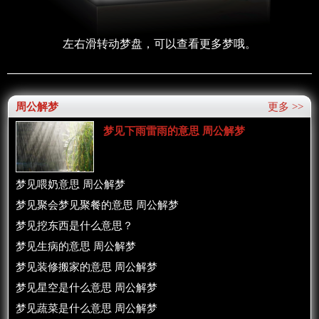
左右滑转动梦盘，可以查看更多梦哦。
周公解梦
更多 >>
梦见下雨雷雨的意思 周公解梦
梦见喂奶意思 周公解梦
梦见聚会梦见聚餐的意思 周公解梦
梦见挖东西是什么意思？
梦见生病的意思 周公解梦
梦见装修搬家的意思 周公解梦
梦见星空是什么意思 周公解梦
梦见蔬菜是什么意思 周公解梦