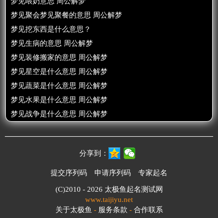
梦见喂奶意思 周公解梦
梦见聚会梦见聚餐的意思 周公解梦
梦见挖东西是什么意思？
梦见生病的意思 周公解梦
梦见装修搬家的意思 周公解梦
梦见星空是什么意思 周公解梦
梦见蔬菜是什么意思 周公解梦
梦见水果是什么意思 周公解梦
梦见战争是什么意思 周公解梦
分享到：
提交序列码
申请序列码
专家起名
(C)2010 - 2026
太极鱼起名测试网
www.taijiyu.net
关于太极鱼
-
服务条款
-
合作联系