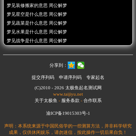
梦见装修搬家的意思 周公解梦
梦见星空是什么意思 周公解梦
梦见蔬菜是什么意思 周公解梦
梦见水果是什么意思 周公解梦
梦见战争是什么意思 周公解梦
分享到：
提交序列码
申请序列码
专家起名
(C)2010 - 2026
太极鱼起名测试网
www.taijiyu.net
关于太极鱼
-
服务条款
-
合作联系
渝ICP备19015303号-1
声明：本系统来源于中国民俗学的一些测算方法，并非科学研究
成果，仅供休闲娱乐，请勿迷信，按此操作一切后果自负！