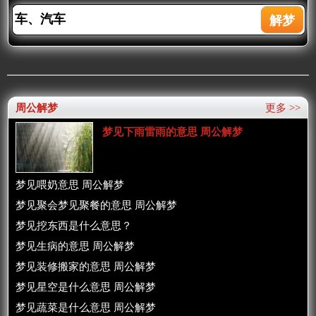
周公解梦
更多 >>
梦见下雨雷雨的意思 周公解梦
梦见喂奶意思 周公解梦
梦见聚会梦见聚餐的意思 周公解梦
梦见挖东西是什么意思？
梦见生病的意思 周公解梦
梦见装修搬家的意思 周公解梦
梦见星空是什么意思 周公解梦
梦见蔬菜是什么意思 周公解梦