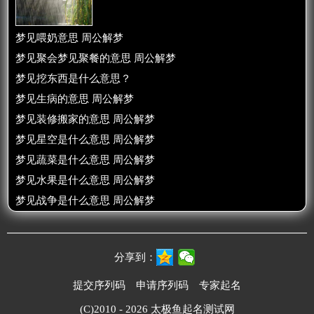
梦见喂奶意思 周公解梦
梦见聚会梦见聚餐的意思 周公解梦
梦见挖东西是什么意思？
梦见生病的意思 周公解梦
梦见装修搬家的意思 周公解梦
梦见星空是什么意思 周公解梦
梦见蔬菜是什么意思 周公解梦
梦见水果是什么意思 周公解梦
梦见战争是什么意思 周公解梦
分享到：
提交序列码
申请序列码
专家起名
(C)2010 - 2026
太极鱼起名测试网