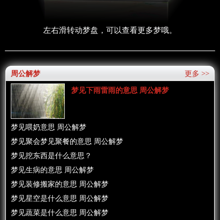
左右滑转动梦盘，可以查看更多梦哦。
周公解梦
更多 >>
梦见下雨雷雨的意思 周公解梦
梦见喂奶意思 周公解梦
梦见聚会梦见聚餐的意思 周公解梦
梦见挖东西是什么意思？
梦见生病的意思 周公解梦
梦见装修搬家的意思 周公解梦
梦见星空是什么意思 周公解梦
梦见蔬菜是什么意思 周公解梦