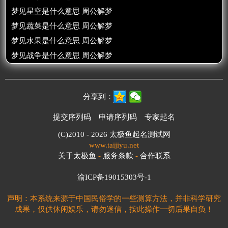
梦见星空是什么意思 周公解梦
梦见蔬菜是什么意思 周公解梦
梦见水果是什么意思 周公解梦
梦见战争是什么意思 周公解梦
分享到：
提交序列码
申请序列码
专家起名
(C)2010 - 2026
太极鱼起名测试网
www.taijiyu.net
关于太极鱼
-
服务条款
-
合作联系
渝ICP备19015303号-1
声明：本系统来源于中国民俗学的一些测算方法，并非科学研究
成果，仅供休闲娱乐，请勿迷信，按此操作一切后果自负！