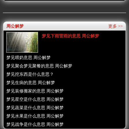
周公解梦
更多 >>
梦见下雨雷雨的意思 周公解梦
梦见喂奶意思 周公解梦
梦见聚会梦见聚餐的意思 周公解梦
梦见挖东西是什么意思？
梦见生病的意思 周公解梦
梦见装修搬家的意思 周公解梦
梦见星空是什么意思 周公解梦
梦见蔬菜是什么意思 周公解梦
梦见水果是什么意思 周公解梦
梦见战争是什么意思 周公解梦