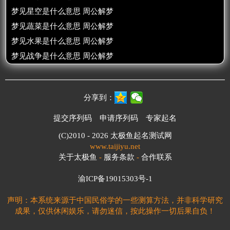
梦见星空是什么意思 周公解梦
梦见蔬菜是什么意思 周公解梦
梦见水果是什么意思 周公解梦
梦见战争是什么意思 周公解梦
分享到：
提交序列码
申请序列码
专家起名
(C)2010 - 2026
太极鱼起名测试网
www.taijiyu.net
关于太极鱼
-
服务条款
-
合作联系
渝ICP备19015303号-1
声明：本系统来源于中国民俗学的一些测算方法，并非科学研究
成果，仅供休闲娱乐，请勿迷信，按此操作一切后果自负！